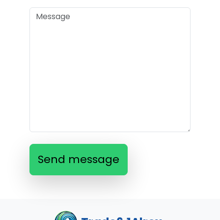
Send message