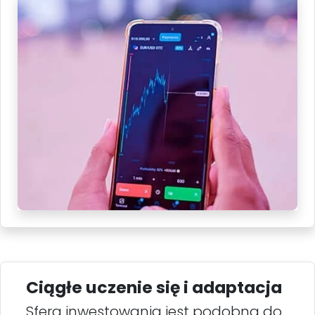
Ciągłe uczenie się i adaptacja
Sfera inwestowania jest podobna do