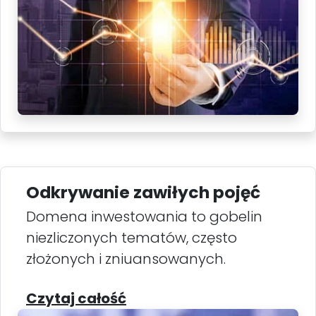
Odkrywanie zawiłych pojęć
Domena inwestowania to gobelin
niezliczonych tematów, często
złożonych i zniuansowanych.
Czytaj całość