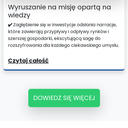
Wyruszanie na misję opartą na
wiedzy
✔️
Zagłębienie się w inwestycje odsłania narracje,
które zawierają przypływy i odpływy rynków i
szerszej gospodarki, ekscytującą sagę do
rozszyfrowania dla każdego ciekawskiego umysłu.
Czytaj całość
DOWIEDZ SIĘ WIĘCEJ