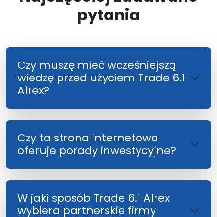
pytania
Czy muszę mieć wcześniejszą
wiedzę przed użyciem Trade 6.1
Alrex?
Czy ta strona internetowa
oferuje porady inwestycyjne?
W jaki sposób Trade 6.1 Alrex
wybiera partnerskie firmy