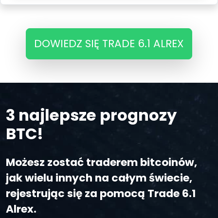
DOWIEDZ SIĘ TRADE 6.1 ALREX
3 najlepsze prognozy
BTC!
Możesz zostać traderem bitcoinów,
jak wielu innych na całym świecie,
rejestrując się za pomocą Trade 6.1
Alrex.