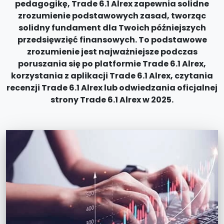
pedagogikę, Trade 6.1 Alrex zapewnia solidne
zrozumienie podstawowych zasad, tworząc
solidny fundament dla Twoich późniejszych
przedsięwzięć finansowych. To podstawowe
zrozumienie jest najważniejsze podczas
poruszania się po platformie Trade 6.1 Alrex,
korzystania z aplikacji Trade 6.1 Alrex, czytania
recenzji Trade 6.1 Alrex lub odwiedzania oficjalnej
strony Trade 6.1 Alrex w 2025.