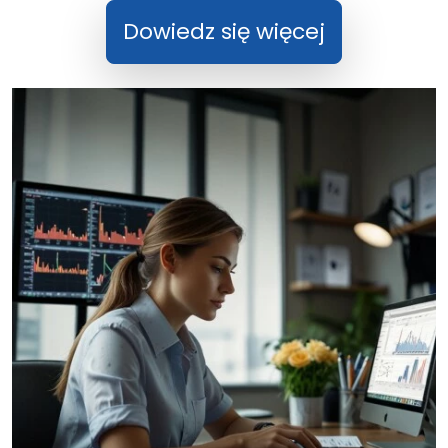
Dowiedz się więcej