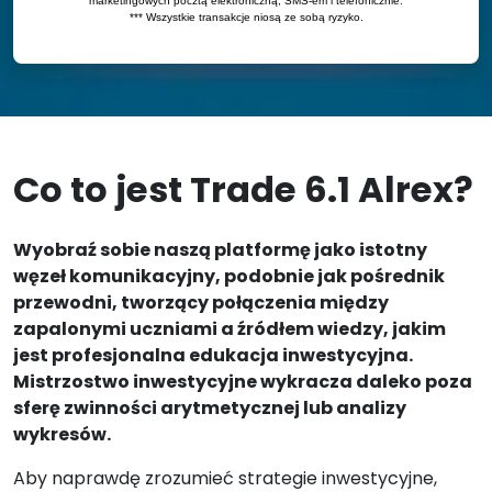
Co to jest Trade 6.1 Alrex?
Wyobraź sobie naszą platformę jako istotny
węzeł komunikacyjny, podobnie jak pośrednik
przewodni, tworzący połączenia między
zapalonymi uczniami a źródłem wiedzy, jakim
jest profesjonalna edukacja inwestycyjna.
Mistrzostwo inwestycyjne wykracza daleko poza
sferę zwinności arytmetycznej lub analizy
wykresów.
Aby naprawdę zrozumieć strategie inwestycyjne,