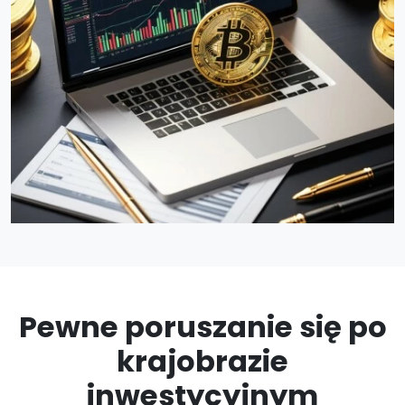
Pewne poruszanie się po
krajobrazie
inwestycyjnym