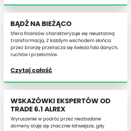
BĄDŹ NA BIEŻĄCO
Sfera finansów charakteryzuje się nieustanną
transformacją. Z każdym wschodem słońca
przez branżę przetacza się świeża fala danych,
ruchów i przełomów.
Czytaj całość
WSKAZÓWKI EKSPERTÓW OD
TRADE 6.1 ALREX
Wyruszenie w podróż przez niezbadane
domeny staje się znacznie łatwiejsze, gdy