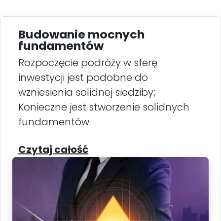
Budowanie mocnych
fundamentów
Rozpoczęcie podróży w sferę
inwestycji jest podobne do
wzniesienia solidnej siedziby;
Konieczne jest stworzenie solidnych
fundamentów.
Czytaj całość