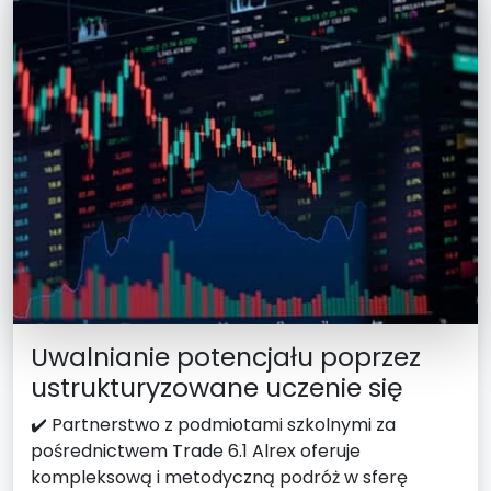
Uwalnianie potencjału poprzez
ustrukturyzowane uczenie się
✔️ Partnerstwo z podmiotami szkolnymi za
pośrednictwem Trade 6.1 Alrex oferuje
kompleksową i metodyczną podróż w sferę