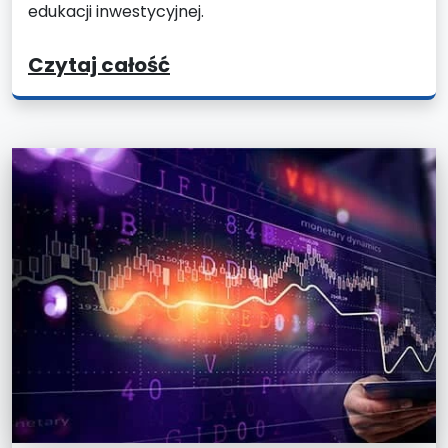
edukacji inwestycyjnej.
Czytaj całość