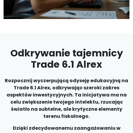
Odkrywanie tajemnicy
Trade 6.1 Alrex
Rozpocznij wyczerpującą odyseję edukacyjną na
Trade 6.1 Alrex, odkrywając szeroki zakres
aspektów inwestycyjnych. Ta inicjatywa ma na
celu zwiększenie twojego intelektu, rzucając
światło na subtelne, ale krytyczne elementy
terenu fiskalnego.
Dzięki zdecydowanemu zaangażowaniu w