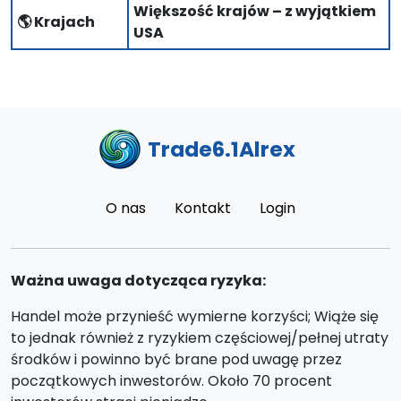
Większość krajów – z wyjątkiem
🌎 Krajach
USA
Trade6.1Alrex
O nas
Kontakt
Login
Ważna uwaga dotycząca ryzyka:
Handel może przynieść wymierne korzyści; Wiąże się
to jednak również z ryzykiem częściowej/pełnej utraty
środków i powinno być brane pod uwagę przez
początkowych inwestorów. Około 70 procent