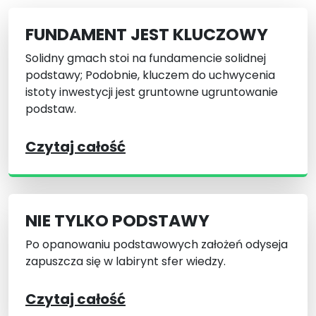
FUNDAMENT JEST KLUCZOWY
Solidny gmach stoi na fundamencie solidnej
podstawy; Podobnie, kluczem do uchwycenia
istoty inwestycji jest gruntowne ugruntowanie
podstaw.
Czytaj całość
NIE TYLKO PODSTAWY
Po opanowaniu podstawowych założeń odyseja
zapuszcza się w labirynt sfer wiedzy.
Czytaj całość