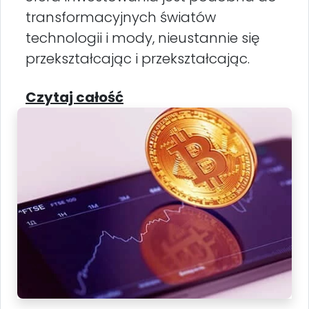
transformacyjnych światów
technologii i mody, nieustannie się
przekształcając i przekształcając.
Czytaj całość