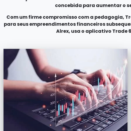
concebida para aumentar o seu 
Com um firme compromisso com a pedagogia, Trad
para seus empreendimentos financeiros subseque
Alrex, usa o aplicativo Trade 6.