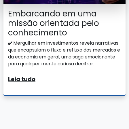
Embarcando em uma
missão orientada pelo
conhecimento
✔️
Mergulhar em investimentos revela narrativas
que encapsulam o fluxo e refluxo dos mercados e
da economia em geral, uma saga emocionante
para qualquer mente curiosa decifrar.
Leia tudo