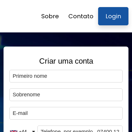
Sobre
Contato
Login