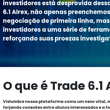
investidores está desprovida dess
6.1 Alrex, não apenas preenchemos
negociação de primeira linha, m
investidores a uma série de ferram
reforçando suas proezas investiga
O que é Trade 6.1 
Vislumbre nossa plataforma como um nexo vital, 
forjando conexões entre alunos interessados e a 