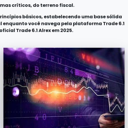
as críticos, do terreno fiscal.
incípios básicos, estabelecendo uma base sólida
 enquanto você navega pela plataforma Trade 6.1
 oficial Trade 6.1 Alrex em 2025.