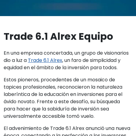
Trade 6.1 Alrex Equipo
En una empresa concertada, un grupo de visionarios
dio a luz a
Trade 6.1 Alrex
, un faro de simplicidad y
equidad en el ámbito de la inversión para todos.
Estos pioneros, procedentes de un mosaico de
tapices profesionales, reconocieron la naturaleza
laberíntica de la educación en inversiones para el
ávido novato. Frente a este desafío, su búsqueda
para hacer que la sabiduría de inversión sea
universalmente accesible tomó vuelo.
El advenimiento de Trade 6.1 Alrex anunció una nueva
época, conectando a la perfección a los inversores