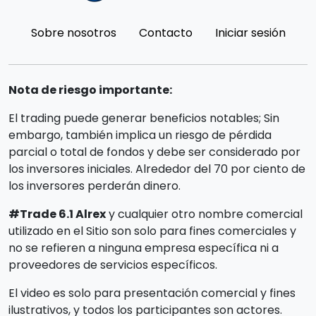
Sobre nosotros
Contacto
Iniciar sesión
Nota de riesgo importante:
El trading puede generar beneficios notables; Sin
embargo, también implica un riesgo de pérdida
parcial o total de fondos y debe ser considerado por
los inversores iniciales. Alrededor del 70 por ciento de
los inversores perderán dinero.
#Trade 6.1 Alrex
y cualquier otro nombre comercial
utilizado en el Sitio son solo para fines comerciales y
no se refieren a ninguna empresa específica ni a
proveedores de servicios específicos.
El video es solo para presentación comercial y fines
ilustrativos, y todos los participantes son actores.