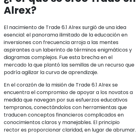
Alrex?
El nacimiento de Trade 6.1 Alrex surgió de una idea
esencial: el panorama ilimitado de la educación en
inversiones con frecuencia arroja a las mentes
aspirantes a un laberinto de términos enigmáticos y
diagramas complejos. Fue esta brecha en el
mercado la que plantó las semillas de un recurso que
podría agilizar la curva de aprendizaje.
En el corazón de la misión de Trade 6.1 Alrex se
encuentra el compromiso de apoyar a los novatos a
medida que navegan por sus esfuerzos educativos
tempranos, conectándolos con herramientas que
traducen conceptos financieros complicados en
conocimientos claros y manejables. El principio
rector es proporcionar claridad, en lugar de abrumar.