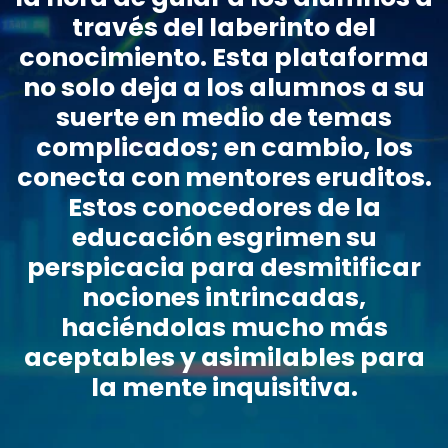
través del laberinto del
conocimiento. Esta plataforma
no solo deja a los alumnos a su
suerte en medio de temas
complicados; en cambio, los
conecta con mentores eruditos.
Estos conocedores de la
educación esgrimen su
perspicacia para desmitificar
nociones intrincadas,
haciéndolas mucho más
aceptables y asimilables para
la mente inquisitiva.