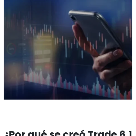
¿Por qué se creó Trade 6.1