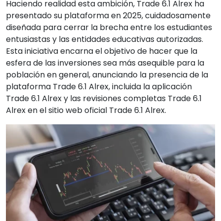
Haciendo realidad esta ambición, Trade 6.1 Alrex ha
presentado su plataforma en 2025, cuidadosamente
diseñada para cerrar la brecha entre los estudiantes
entusiastas y las entidades educativas autorizadas.
Esta iniciativa encarna el objetivo de hacer que la
esfera de las inversiones sea más asequible para la
población en general, anunciando la presencia de la
plataforma Trade 6.1 Alrex, incluida la aplicación
Trade 6.1 Alrex y las revisiones completas Trade 6.1
Alrex en el sitio web oficial Trade 6.1 Alrex.