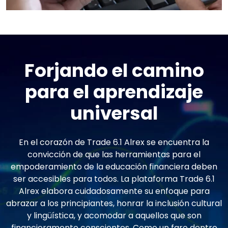
Forjando el camino
para el aprendizaje
universal
En el corazón de Trade 6.1 Alrex se encuentra la
convicción de que las herramientas para el
empoderamiento de la educación financiera deben
ser accesibles para todos. La plataforma Trade 6.1
Alrex elabora cuidadosamente su enfoque para
abrazar a los principiantes, honrar la inclusión cultural
y lingüística, y acomodar a aquellos que son
financieramente conscientes. Como un faro dentro