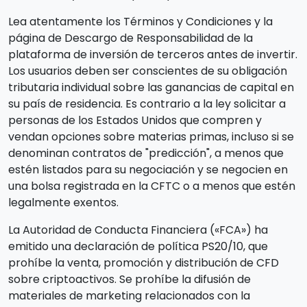
Lea atentamente los Términos y Condiciones y la
página de Descargo de Responsabilidad de la
plataforma de inversión de terceros antes de invertir.
Los usuarios deben ser conscientes de su obligación
tributaria individual sobre las ganancias de capital en
su país de residencia. Es contrario a la ley solicitar a
personas de los Estados Unidos que compren y
vendan opciones sobre materias primas, incluso si se
denominan contratos de "predicción", a menos que
estén listados para su negociación y se negocien en
una bolsa registrada en la CFTC o a menos que estén
legalmente exentos.
La Autoridad de Conducta Financiera («FCA») ha
emitido una declaración de política PS20/10, que
prohíbe la venta, promoción y distribución de CFD
sobre criptoactivos. Se prohíbe la difusión de
materiales de marketing relacionados con la