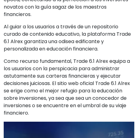
novatos con la guía sagaz de los maestros
financieros.
Al guiar a los usuarios a través de un repositorio
curado de contenido educativo, la plataforma Trade
6.1 Alrex garantiza una odisea edificante y
personalizada en educación financiera.
Como recurso fundamental, Trade 6.1 Alrex equipa a
los usuarios con la perspicacia para administrar
astutamente sus carteras financieras y ejecutar
decisiones juiciosas. El sitio web oficial Trade 6.1 Alrex
se erige como el mejor refugio para la educación
sobre inversiones, ya sea que sea un conocedor de
inversiones o se encuentre en el umbral de su viaje
financiero.