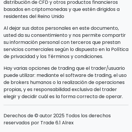
distribución de CFD y otros productos financieros
basados en criptomonedas y que estén dirigidos a
residentes del Reino Unido
Al dejar sus datos personales en este documento,
usted da su consentimiento y nos permite compartir
su información personal con terceros que prestan
servicios comerciales según lo dispuesto en la Política
de privacidad y los Términos y condiciones.
Hay varias opciones de trading que el trader/usuario
puede utilizar: mediante el software de trading, el uso
de brokers humanos o la realización de operaciones
propias, y es responsabilidad exclusiva del trader
elegir y decidir cuál es la forma correcta de operar.
Derechos de © autor 2025 Todos los derechos
reservados por Trade 6.1 Alrex