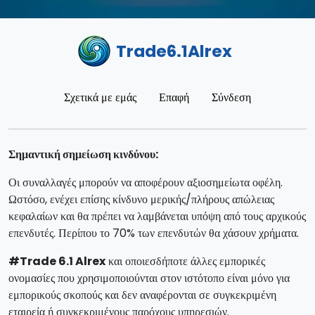
Trade6.1Alrex
Σχετικά με εμάς
Επαφή
Σύνδεση
Σημαντική σημείωση κινδύνου:
Οι συναλλαγές μπορούν να αποφέρουν αξιοσημείωτα οφέλη.
Ωστόσο, ενέχει επίσης κίνδυνο μερικής/πλήρους απώλειας
κεφαλαίων και θα πρέπει να λαμβάνεται υπόψη από τους αρχικούς
επενδυτές. Περίπου το 70% των επενδυτών θα χάσουν χρήματα.
#Trade 6.1 Alrex
και οποιεσδήποτε άλλες εμπορικές
ονομασίες που χρησιμοποιούνται στον ιστότοπο είναι μόνο για
εμπορικούς σκοπούς και δεν αναφέρονται σε συγκεκριμένη
εταιρεία ή συγκεκριμένους παρόχους υπηρεσιών.