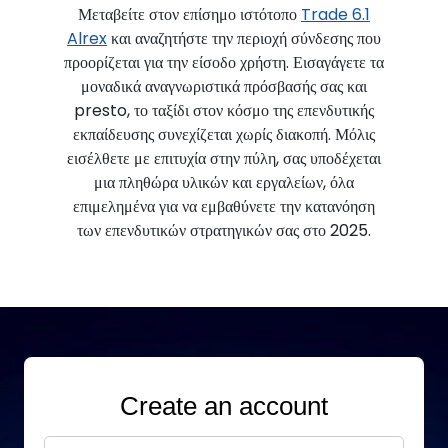
Μεταβείτε στον επίσημο ιστότοπο
Trade 6.1
Alrex
και αναζητήστε την περιοχή σύνδεσης που
προορίζεται για την είσοδο χρήστη. Εισαγάγετε τα
μοναδικά αναγνωριστικά πρόσβασής σας και
presto, το ταξίδι στον κόσμο της επενδυτικής
εκπαίδευσης συνεχίζεται χωρίς διακοπή. Μόλις
εισέλθετε με επιτυχία στην πύλη, σας υποδέχεται
μια πληθώρα υλικών και εργαλείων, όλα
επιμελημένα για να εμβαθύνετε την κατανόηση
των επενδυτικών στρατηγικών σας στο 2025.