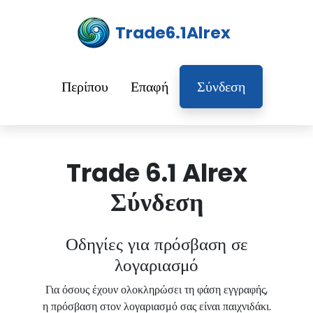
Trade6.1Alrex
Περίπου
Επαφή
Σύνδεση
Trade 6.1 Alrex
Σύνδεση
Οδηγίες για πρόσβαση σε
λογαριασμό
Για όσους έχουν ολοκληρώσει τη φάση εγγραφής,
η πρόσβαση στον λογαριασμό σας είναι παιχνιδάκι.