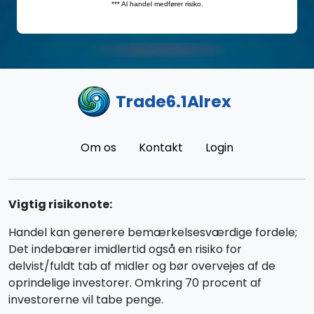
Trade6.1Alrex
Om os
Kontakt
Login
Vigtig risikonote:
Handel kan generere bemærkelsesværdige fordele;
Det indebærer imidlertid også en risiko for
delvist/fuldt tab af midler og bør overvejes af de
oprindelige investorer. Omkring 70 procent af
investorerne vil tabe penge.